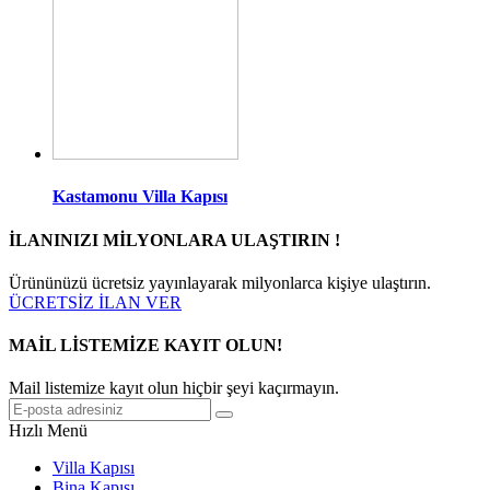
Kastamonu Villa Kapısı
İLANINIZI MİLYONLARA ULAŞTIRIN !
Ürününüzü ücretsiz yayınlayarak milyonlarca kişiye ulaştırın.
ÜCRETSİZ İLAN VER
MAİL LİSTEMİZE KAYIT OLUN!
Mail listemize kayıt olun hiçbir şeyi kaçırmayın.
Hızlı Menü
Villa Kapısı
Bina Kapısı