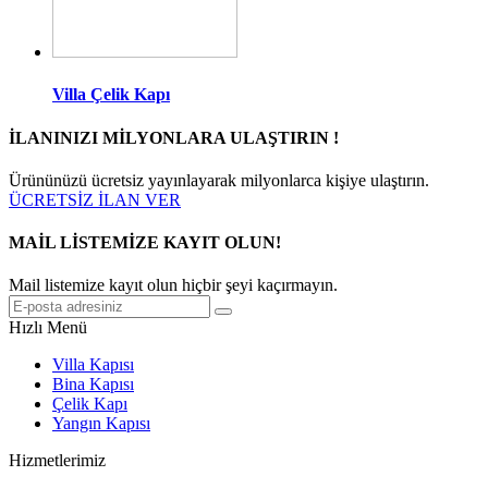
Villa Çelik Kapı
İLANINIZI MİLYONLARA ULAŞTIRIN !
Ürününüzü ücretsiz yayınlayarak milyonlarca kişiye ulaştırın.
ÜCRETSİZ İLAN VER
MAİL LİSTEMİZE KAYIT OLUN!
Mail listemize kayıt olun hiçbir şeyi kaçırmayın.
Hızlı Menü
Villa Kapısı
Bina Kapısı
Çelik Kapı
Yangın Kapısı
Hizmetlerimiz