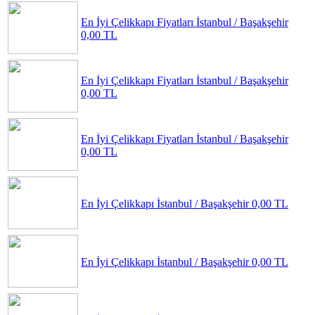
En İyi Çelikkapı Fiyatları
İstanbul / Başakşehir
0,00 TL
En İyi Çelikkapı Fiyatları
İstanbul / Başakşehir
0,00 TL
En İyi Çelikkapı Fiyatları
İstanbul / Başakşehir
0,00 TL
En İyi Çelikkapı
İstanbul / Başakşehir
0,00 TL
En İyi Çelikkapı
İstanbul / Başakşehir
0,00 TL