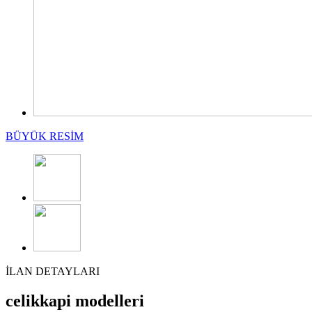
BÜYÜK RESİM
İLAN DETAYLARI
celikkapi modelleri