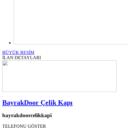
BÜYÜK RESİM
İLAN DETAYLARI
BayrakDoor Çelik Kapı
bayrakdoorcelikkapi
TELEFONU GÖSTER