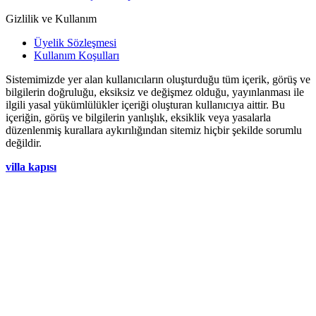
Gizlilik ve Kullanım
Üyelik Sözleşmesi
Kullanım Koşulları
Sistemimizde yer alan kullanıcıların oluşturduğu tüm içerik, görüş ve
bilgilerin doğruluğu, eksiksiz ve değişmez olduğu, yayınlanması ile
ilgili yasal yükümlülükler içeriği oluşturan kullanıcıya aittir. Bu
içeriğin, görüş ve bilgilerin yanlışlık, eksiklik veya yasalarla
düzenlenmiş kurallara aykırılığından sitemiz hiçbir şekilde sorumlu
değildir.
villa kapısı