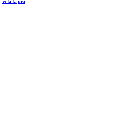
villa kapısı