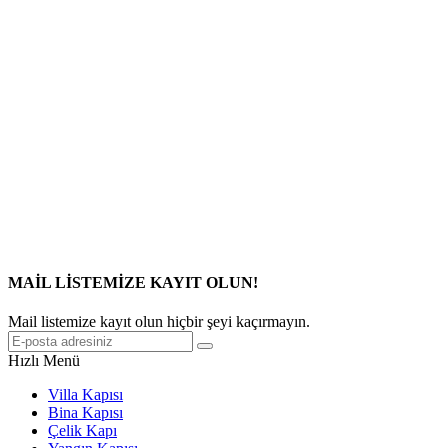
MAİL LİSTEMİZE KAYIT OLUN!
Mail listemize kayıt olun hiçbir şeyi kaçırmayın.
Hızlı Menü
Villa Kapısı
Bina Kapısı
Çelik Kapı