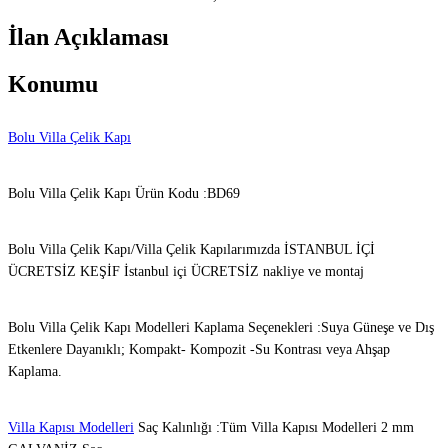
İlan Açıklaması
Konumu
Bolu Villa Çelik Kapı
Bolu Villa Çelik Kapı Ürün Kodu :BD69
Bolu Villa Çelik Kapı/Villa Çelik Kapılarımızda İSTANBUL İÇİ
ÜCRETSİZ KEŞİF İstanbul içi ÜCRETSİZ nakliye ve montaj
Bolu Villa Çelik Kapı Modelleri Kaplama Seçenekleri :Suya Güneşe ve Dış
Etkenlere Dayanıklı; Kompakt- Kompozit -Su Kontrası veya Ahşap
Kaplama.
Villa Kapısı Modelleri
Saç Kalınlığı :Tüm Villa Kapısı Modelleri 2 mm