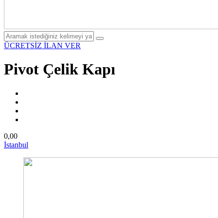
ÜCRETSİZ İLAN VER
Pivot Çelik Kapı
0,00
İstanbul