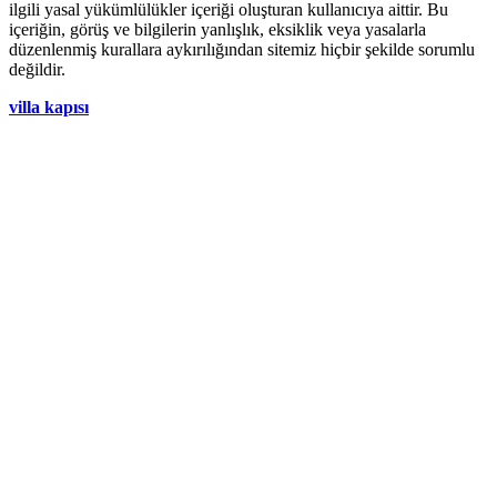
ilgili yasal yükümlülükler içeriği oluşturan kullanıcıya aittir. Bu
içeriğin, görüş ve bilgilerin yanlışlık, eksiklik veya yasalarla
düzenlenmiş kurallara aykırılığından sitemiz hiçbir şekilde sorumlu
değildir.
villa kapısı