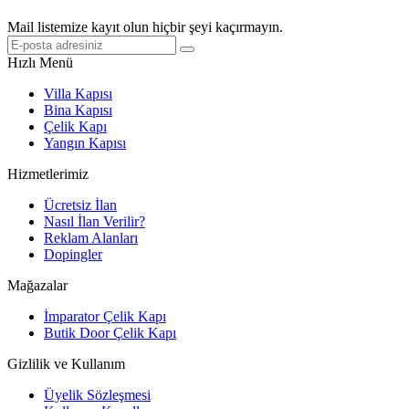
Mail listemize kayıt olun hiçbir şeyi kaçırmayın.
Hızlı Menü
Villa Kapısı
Bina Kapısı
Çelik Kapı
Yangın Kapısı
Hizmetlerimiz
Ücretsiz İlan
Nasıl İlan Verilir?
Reklam Alanları
Dopingler
Mağazalar
İmparator Çelik Kapı
Butik Door Çelik Kapı
Gizlilik ve Kullanım
Üyelik Sözleşmesi