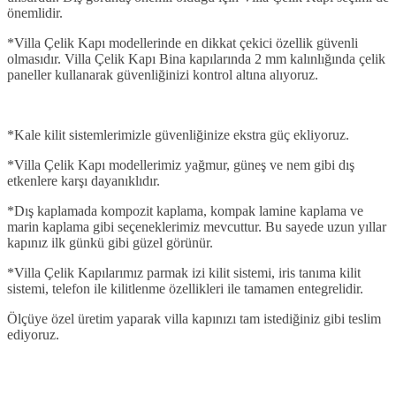
önemlidir.
*Villa Çelik Kapı modellerinde en dikkat çekici özellik güvenli
olmasıdır. Villa Çelik Kapı Bina kapılarında 2 mm kalınlığında çelik
paneller kullanarak güvenliğinizi kontrol altına alıyoruz.
*Kale kilit sistemlerimizle güvenliğinize ekstra güç ekliyoruz.
*Villa Çelik Kapı modellerimiz yağmur, güneş ve nem gibi dış
etkenlere karşı dayanıklıdır.
*Dış kaplamada kompozit kaplama, kompak lamine kaplama ve
marin kaplama gibi seçeneklerimiz mevcuttur. Bu sayede uzun yıllar
kapınız ilk günkü gibi güzel görünür.
*Villa Çelik Kapılarımız parmak izi kilit sistemi, iris tanıma kilit
sistemi, telefon ile kilitlenme özellikleri ile tamamen entegrelidir.
Ölçüye özel üretim yaparak villa kapınızı tam istediğiniz gibi teslim
ediyoruz.