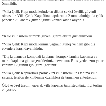
önemlidir.
*Villa Çelik Kapı modellerinde en dikkat çekici özellik güvenli
olmasıdır. Villa Çelik Kapı Bina kapılarında 2 mm kalınlığında çelik
paneller kullanarak güvenliğinizi kontrol altına alıyoruz.
*Kale kilit sistemlerimizle güvenliğinize ekstra güç ekliyoruz.
*Villa Çelik Kapı modellerimiz yağmur, güneş ve nem gibi dış
etkenlere karşı dayanıklıdır.
*Dış kaplamada kompozit kaplama, kompak lamine kaplama ve
marin kaplama gibi seçeneklerimiz mevcuttur. Bu sayede uzun yıllar
kapınız ilk günkü gibi güzel görünür.
*Villa Çelik Kapılarımız parmak izi kilit sistemi, iris tanıma kilit
sistemi, telefon ile kilitlenme özellikleri ile tamamen entegrelidir.
Ölçüye özel üretim yaparak villa kapınızı tam istediğiniz gibi teslim
ediyoruz.