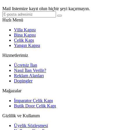
Mail listemize kayıt olun hiçbir şeyi kaçırmayın.
Hızlı Menü
Villa Kapısı
Bina Kapısı
Çelik Kapı
Yangın Kapısı
Hizmetlerimiz
Ücretsiz İlan
Nasıl İlan Verilir?
Reklam Alanları
Dopingler
Mağazalar
İmparator Çelik Kapı
Butik Door Çelik Kapı
Gizlilik ve Kullanım
Üyelik Sözleşmesi