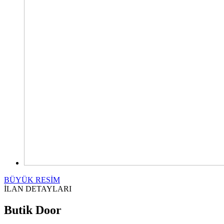
BÜYÜK RESİM
İLAN DETAYLARI
Butik Door