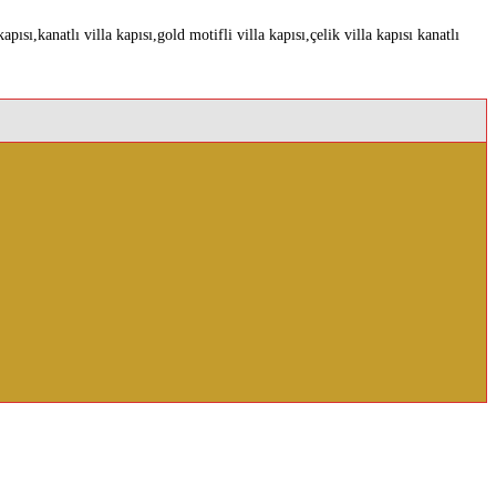
apısı,kanatlı villa kapısı,gold motifli villa kapısı,çelik villa kapısı kanatlı