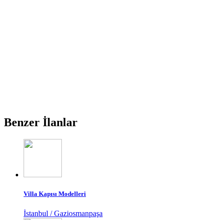
Benzer İlanlar
Villa Kapısı Modelleri
İstanbul / Gaziosmanpaşa