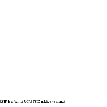
EŞİF İstanbul içi ÜCRETSİZ nakliye ve montaj