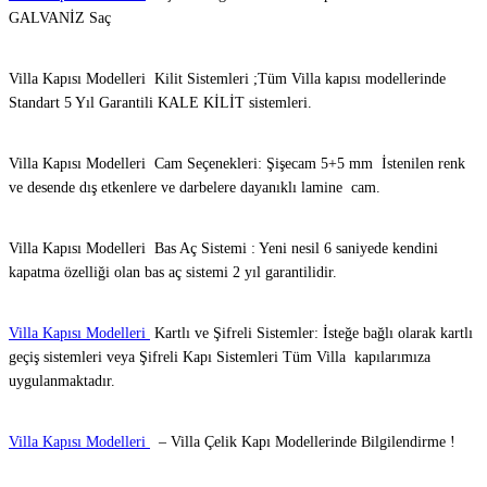
GALVANİZ Saç
Villa Kapısı Modelleri Kilit Sistemleri ;Tüm Villa kapısı modellerinde
Standart 5 Yıl Garantili KALE KİLİT sistemleri.
Villa Kapısı Modelleri Cam Seçenekleri: Şişecam 5+5 mm İstenilen renk
ve desende dış etkenlere ve darbelere dayanıklı lamine cam.
Villa Kapısı Modelleri Bas Aç Sistemi : Yeni nesil 6 saniyede kendini
kapatma özelliği olan bas aç sistemi 2 yıl garantilidir.
Villa Kapısı Modelleri
Kartlı ve Şifreli Sistemler: İsteğe bağlı olarak kartlı
geçiş sistemleri veya Şifreli Kapı Sistemleri Tüm Villa kapılarımıza
uygulanmaktadır.
Villa Kapısı Modelleri
– Villa Çelik Kapı Modellerinde Bilgilendirme !