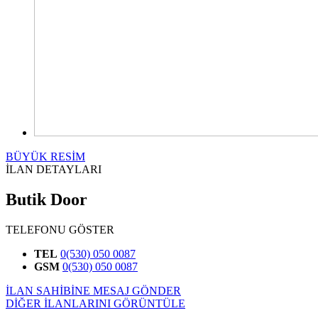
BÜYÜK RESİM
İLAN DETAYLARI
Butik Door
TELEFONU GÖSTER
TEL
0(530) 050 0087
GSM
0(530) 050 0087
İLAN SAHİBİNE MESAJ GÖNDER
DİĞER İLANLARINI GÖRÜNTÜLE